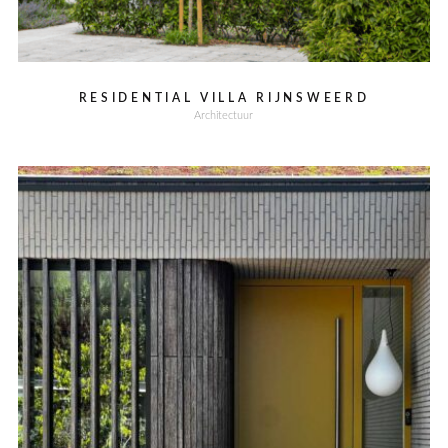
RESIDENTIAL VILLA RIJNSWEERD
Architectuur