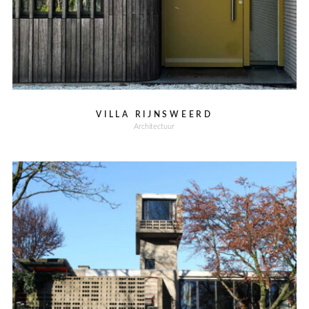
VILLA RIJNSWEERD
Architectuur