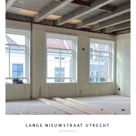
LANGE NIEUWSTRAAT UTRECHT
Architectuur