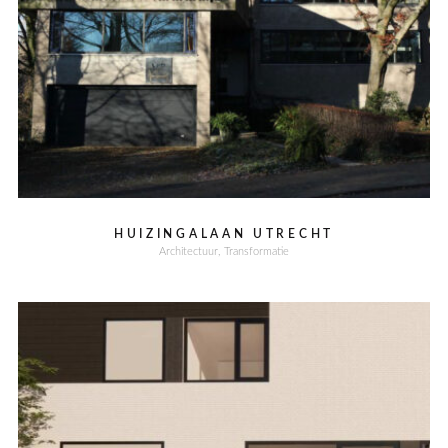
HUIZINGALAAN UTRECHT
Architectuur
Transformatie