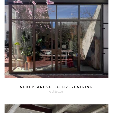
NEDERLANDSE BACHVERENIGING
Architectuur