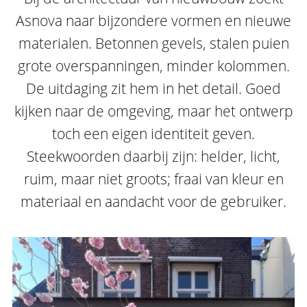
Asnova naar bijzondere vormen en nieuwe
materialen. Betonnen gevels, stalen puien
grote overspanningen, minder kolommen.
De uitdaging zit hem in het detail. Goed
kijken naar de omgeving, maar het ontwerp
toch een eigen identiteit geven.
Steekwoorden daarbij zijn: helder, licht,
ruim, maar niet groots; fraai van kleur en
materiaal en aandacht voor de gebruiker.