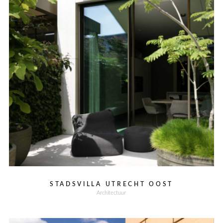
STADSVILLA UTRECHT OOST
Architectuur