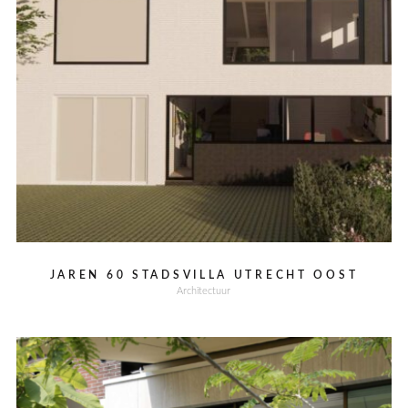
JAREN 60 STADSVILLA UTRECHT OOST
Architectuur