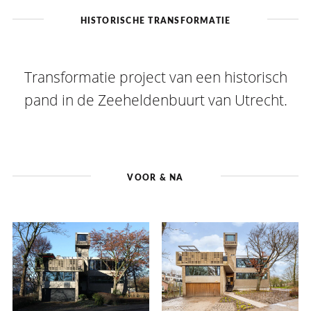
HISTORISCHE TRANSFORMATIE
Transformatie project van een historisch
pand in de Zeeheldenbuurt van Utrecht.
VOOR & NA