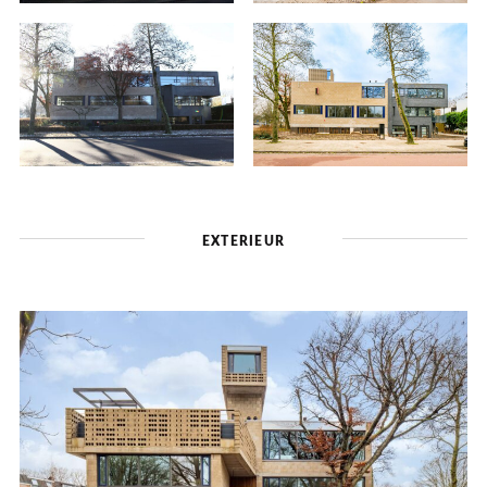
EXTERIEUR