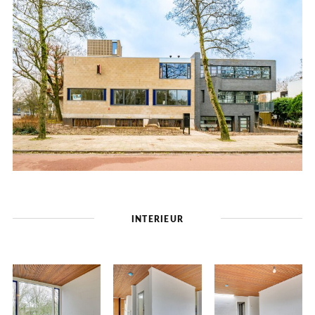
INTERIEUR