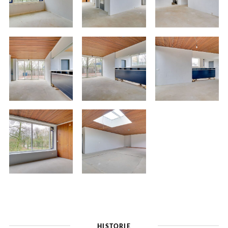
HISTORIE