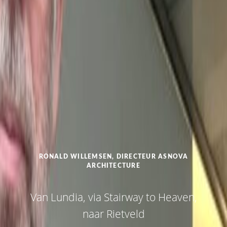
RONALD WILLEMSEN, DIRECTEUR ASNOVA
ARCHITECTURE
Van Lundia, via Stairway to Heaven,
naar Rietveld