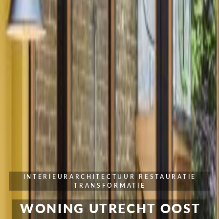
INTERIEURARCHITECTUUR
RESTAURATIE
TRANSFORMATIE
WONING UTRECHT OOST